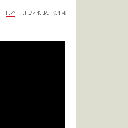
FILMY
STREAMING LIVE
KONTAKT