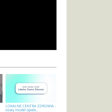
LOKALNE CENTRA ZDROWIA -
nowy model opieki...